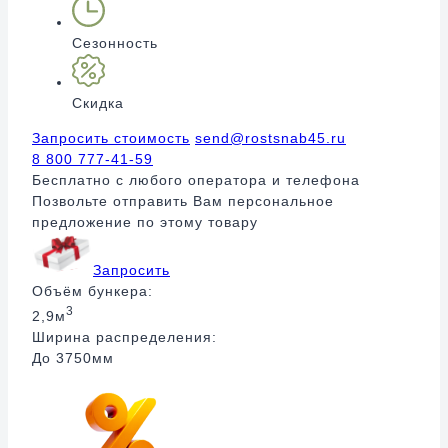
Сезонность
Скидка
Запросить стоимость
send@rostsnab45.ru
8 800 777-41-59
Бесплатно с любого оператора и телефона
Позвольте отправить Вам персональное
предложение по этому товару
Запросить
Объём бункера:
3
2,9м
Ширина распределения:
До 3750мм