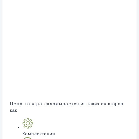
Цена товара складывается из таких факторов
как
Комплектация