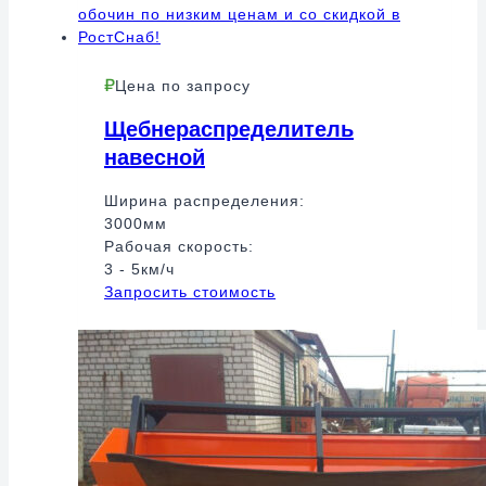
Цена по запросу
Щебнераспределитель
навесной
Ширина распределения:
3000мм
Рабочая скорость:
3 - 5км/ч
Запросить стоимость