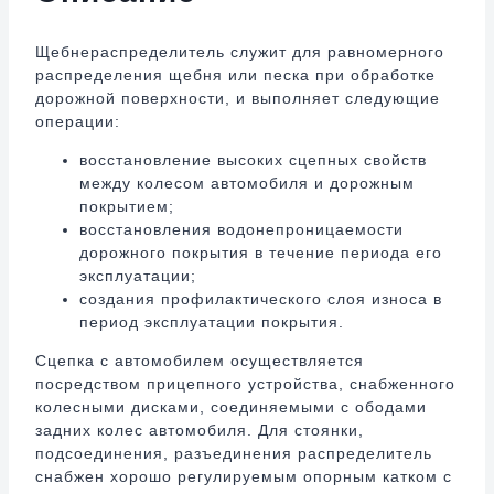
Щебнераспределитель служит для равномерного
распределения щебня или песка при обработке
дорожной поверхности, и выполняет следующие
операции:
восстановление высоких сцепных свойств
между колесом автомобиля и дорожным
покрытием;
восстановления водонепроницаемости
дорожного покрытия в течение периода его
эксплуатации;
создания профилактического слоя износа в
период эксплуатации покрытия.
Сцепка с автомобилем осуществляется
посредством прицепного устройства, снабженного
колесными дисками, соединяемыми с ободами
задних колес автомобиля. Для стоянки,
подсоединения, разъединения распределитель
снабжен хорошо регулируемым опорным катком с