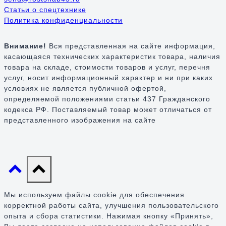
Статьи о спецтехнике
Политика конфиденциальности
Внимание!
Вся представленная на сайте информация,
касающаяся технических характеристик товара, наличия
товара на складе, стоимости товаров и услуг, перечня
услуг, носит информационный характер и ни при каких
условиях не является публичной офертой,
определяемой положениями статьи 437 Гражданского
кодекса РФ. Поставляемый товар может отличаться от
представленного изображения на сайте
Мы используем файлы cookie для обеспечения
корректной работы сайта, улучшения пользовательского
опыта и сбора статистики. Нажимая кнопку «Принять»,