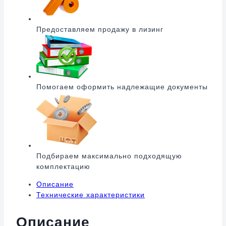
Предоставляем продажу в лизинг
Помогаем оформить надлежащие документы
Подбираем максимально подходящую
комплектацию
Описание
Технические характеристики
Описание