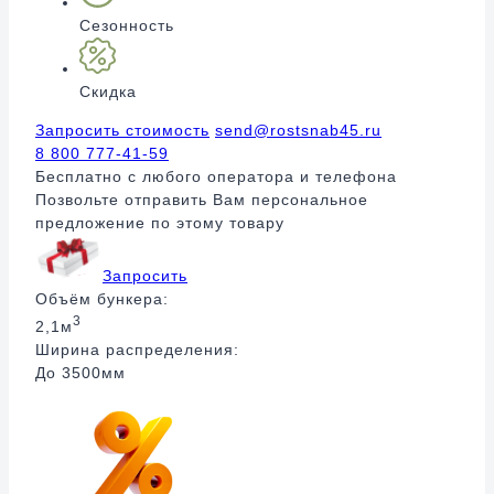
Сезонность
Скидка
Запросить стоимость
send@rostsnab45.ru
8 800 777-41-59
Бесплатно с любого оператора и телефона
Позвольте отправить Вам персональное
предложение по этому товару
Запросить
Объём бункера:
3
2,1м
Ширина распределения:
До 3500мм