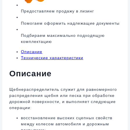
Предоставляем продажу в лизинг
Помогаем оформить надлежащие документы
Подбираем максимально подходящую
комплектацию
Описание
Технические характеристики
Описание
Щебнераспределитель служит для равномерного
распределения щебня или песка при обработке
дорожной поверхности, и выполняет следующие
операции:
восстановление высоких сцепных свойств
между колесом автомобиля и дорожным