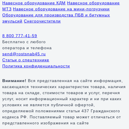
Навесное оборудование КДМ
Навесное оборудование
МТЗ
Навесное оборудование на мини-погрузчики
Оборудование для производства ПБВ и битумных
эмульсий
Снегоочистители
8 800 777-41-59
Бесплатно
с любого
оператора и телефона
send@rostsnab45.ru
Статьи о спецтехнике
Политика конфиденциальности
Внимание!
Вся представленная на сайте информация,
касающаяся технических характеристик товара, наличия
товара на складе, стоимости товаров и услуг, перечня
услуг, носит информационный характер и ни при каких
условиях не является публичной офертой,
определяемой положениями статьи 437 Гражданского
кодекса РФ. Поставляемый товар может отличаться от
представленного изображения на сайте