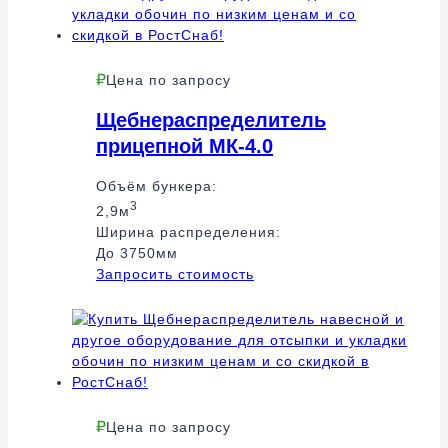
Цена по запросу
Щебнераспределитель
прицепной МК-4.0
Объём бункера:
3
2,9м
Ширина распределения:
До 3750мм
Запросить стоимость
Цена по запросу