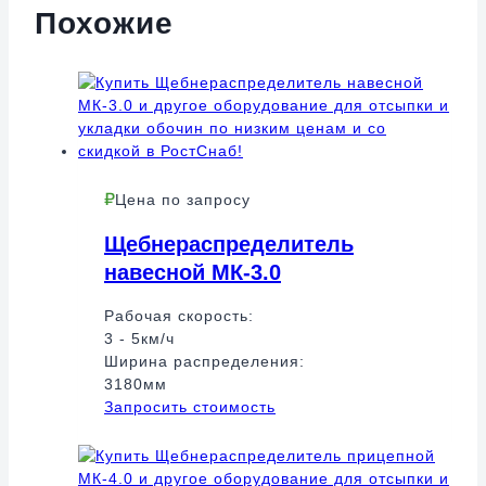
Похожие
Цена по запросу
Щебнераспределитель
навесной МК-3.0
Рабочая скорость:
3 - 5км/ч
Ширина распределения:
3180мм
Запросить стоимость