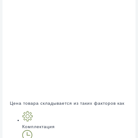
Цена товара складывается из таких факторов как
Комплектация