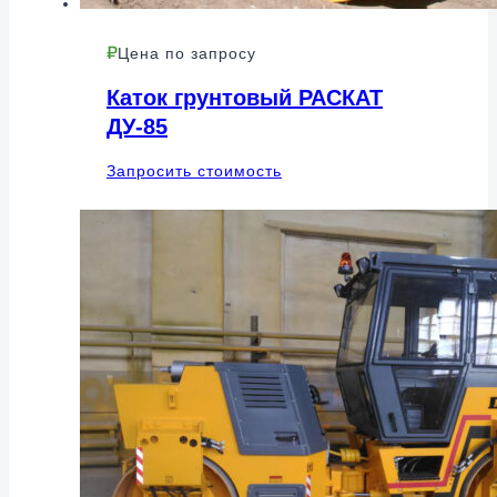
Цена по запросу
Каток грунтовый РАСКАТ
ДУ-85
Запросить стоимость