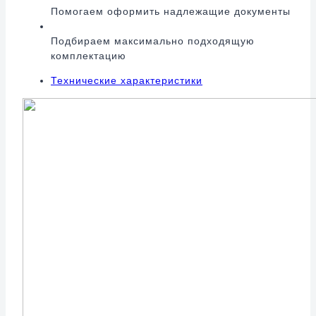
Помогаем оформить надлежащие документы
Подбираем максимально подходящую
комплектацию
Технические характеристики