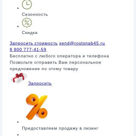
Сезонность
Скидка
Запросить стоимость
send@rostsnab45.ru
8 800 777-41-59
Бесплатно с любого оператора и телефона
Позвольте отправить Вам персональное
предложение по этому товару
Запросить
Предоставляем продажу в лизинг