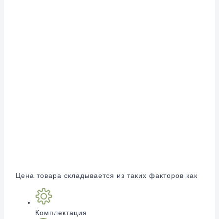
Цена товара складывается из таких факторов как
Комплектация