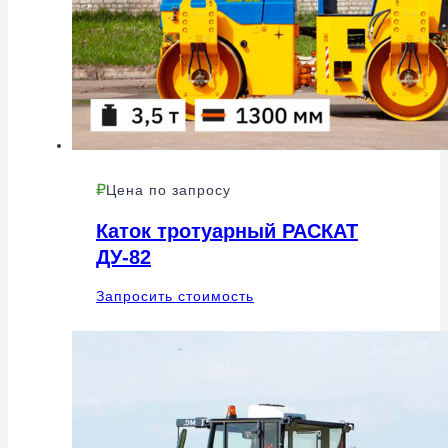
Цена по запросу
Каток тротуарный РАСКАТ
ДУ-82
Запросить стоимость