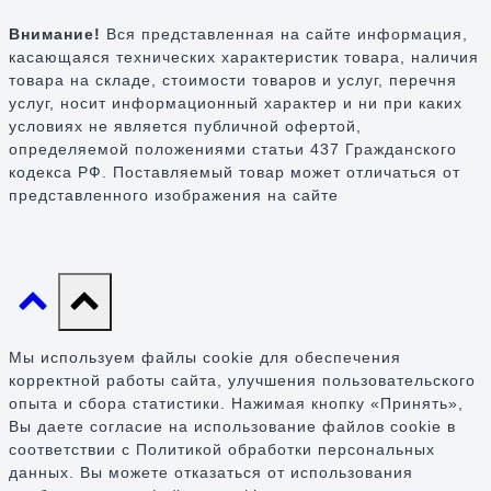
Внимание!
Вся представленная на сайте информация,
касающаяся технических характеристик товара, наличия
товара на складе, стоимости товаров и услуг, перечня
услуг, носит информационный характер и ни при каких
условиях не является публичной офертой,
определяемой положениями статьи 437 Гражданского
кодекса РФ. Поставляемый товар может отличаться от
представленного изображения на сайте
Мы используем файлы cookie для обеспечения
корректной работы сайта, улучшения пользовательского
опыта и сбора статистики. Нажимая кнопку «Принять»,
Вы даете согласие на использование файлов cookie в
соответствии с Политикой обработки персональных
данных. Вы можете отказаться от использования