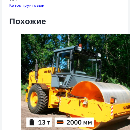
Каток грунтовый
Похожие