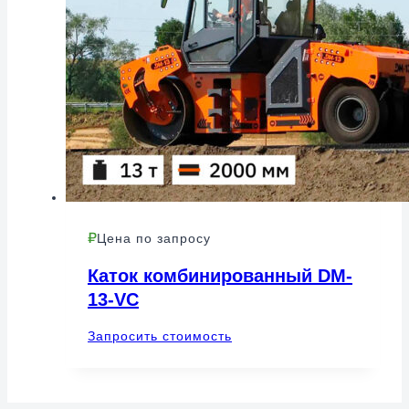
Цена по запросу
Каток комбинированный DM-
13-VC
Запросить стоимость