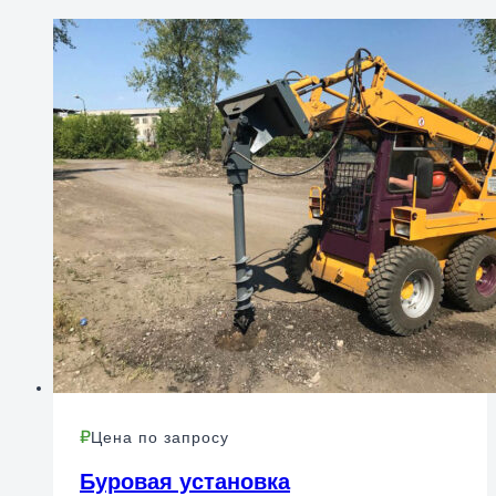
Цена по запросу
Буровая установка