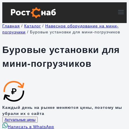
Перейти
к
содержимому
Главная
/
Каталог
/
Навесное оборудование на мини-
погрузчики
/
Буровые установки для мини-погрузчиков
Буровые установки для
мини-погрузчиков
Каждый день на рынке меняются цены, поэтому мы
убрали их с сайта
Актуальные цены
Написать в WhatsApp