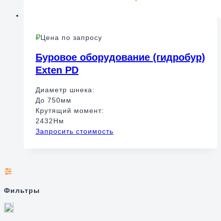
Цена по запросу
Буровое оборудование (гидробур)
Exten PD
Диаметр шнека:
До 750мм
Крутящий момент:
2432Нм
Запросить стоимость
Фильтры