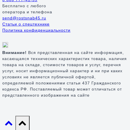
Бесплатно
с любого
оператора и телефона
send@rostsnab45.ru
Статьи о спецтехнике
Политика конфиденциальности
Внимание!
Вся представленная на сайте информация,
касающаяся технических характеристик товара, наличия
товара на складе, стоимости товаров и услуг, перечня
услуг, носит информационный характер и ни при каких
условиях не является публичной офертой,
определяемой положениями статьи 437 Гражданского
кодекса РФ. Поставляемый товар может отличаться от
представленного изображения на сайте