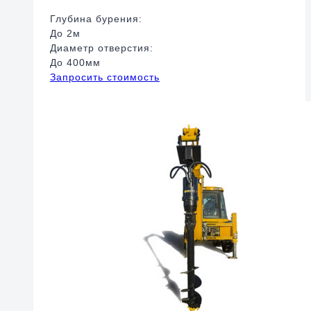
Глубина бурения:
До 2м
Диаметр отверстия:
До 400мм
Запросить стоимость