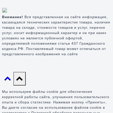
Внимание!
Вся представленная на сайте информация,
касающаяся технических характеристик товара, наличия
товара на складе, стоимости товаров и услуг, перечня
услуг, носит информационный характер и ни при каких
условиях не является публичной офертой,
определяемой положениями статьи 437 Гражданского
кодекса РФ. Поставляемый товар может отличаться от
представленного изображения на сайте
Мы используем файлы cookie для обеспечения
корректной работы сайта, улучшения пользовательского
опыта и сбора статистики. Нажимая кнопку «Принять»,
Вы даете согласие на использование файлов cookie в
соответствии с Политикой обработки персональных