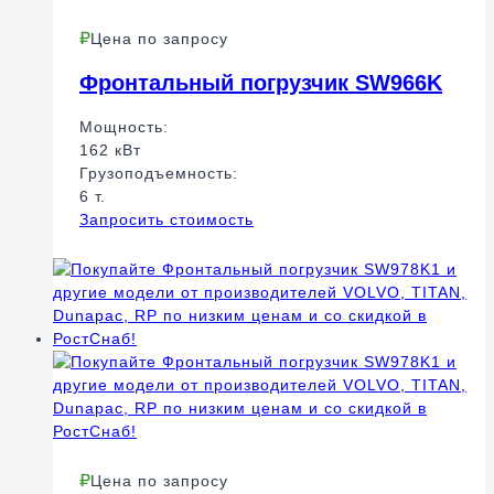
Цена по запросу
Фронтальный погрузчик SW966K
Мощность:
162 кВт
Грузоподъемность:
6 т.
Запросить стоимость
Цена по запросу