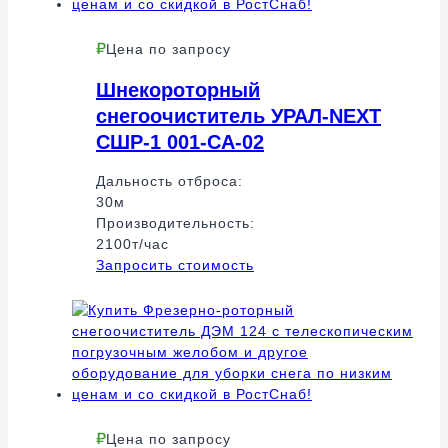
Цена по запросу
Шнекороторный
снегоочиститель УРАЛ-NEXT
СШР-1 001-СА-02
Дальность отброса:
30м
Производительность:
2100т/час
Запросить стоимость
Цена по запросу