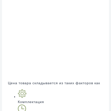
Цена товара складывается из таких факторов как
Комплектация