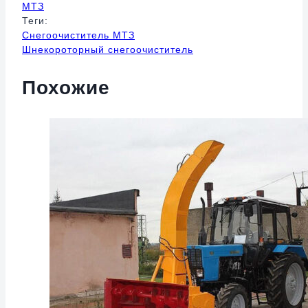
МТЗ
Теги:
Снегоочиститель МТЗ
Шнекороторный снегоочиститель
Похожие