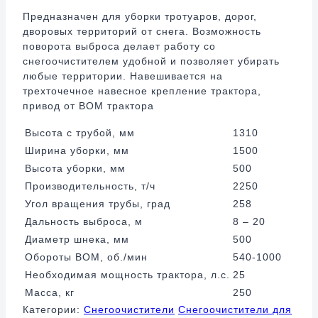
Предназначен для уборки тротуаров, дорог,
дворовых территорий от снега. Возможность
поворота выброса делает работу со
снегоочистителем удобной и позволяет убирать
любые территории. Навешивается на
трехточечное навесное крепление трактора,
привод от ВОМ трактора
Высота с трубой, мм
1310
Ширина уборки, мм
1500
Высота уборки, мм
500
Производительность, т/ч
2250
Угол вращения трубы, град
258
Дальность выброса, м
8 – 20
Диаметр шнека, мм
500
Обороты ВОМ, об./мин
540-1000
Необходимая мощность трактора, л.с.
25
Масса, кг
250
Категории:
Снегоочистители
Снегоочистители для