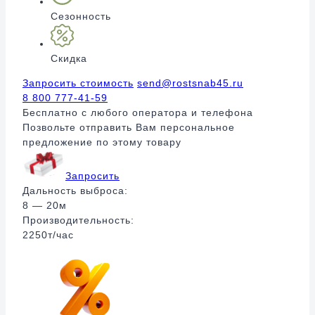
Сезонность
Скидка
Запросить стоимость
send@rostsnab45.ru
8 800 777-41-59
Бесплатно с любого оператора и телефона
Позвольте отправить Вам персональное
предложение по этому товару
Запросить
Дальность выброса:
8 — 20м
Производительность:
2250т/час