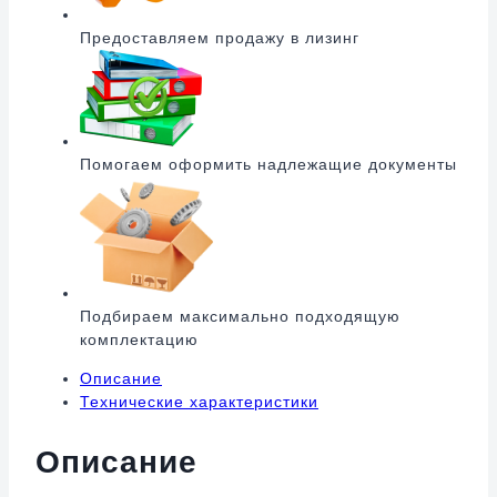
Предоставляем продажу в лизинг
Помогаем оформить надлежащие документы
Подбираем максимально подходящую
комплектацию
Описание
Технические характеристики
Описание