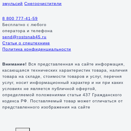
эмульсий
Снегоочистители
8 800 777-41-59
Бесплатно
с любого
оператора и телефона
send@rostsnab45.ru
Статьи о спецтехнике
Политика конфиденциальности
Внимание!
Вся представленная на сайте информация,
касающаяся технических характеристик товара, наличия
товара на складе, стоимости товаров и услуг, перечня
услуг, носит информационный характер и ни при каких
условиях не является публичной офертой,
определяемой положениями статьи 437 Гражданского
кодекса РФ. Поставляемый товар может отличаться от
представленного изображения на сайте