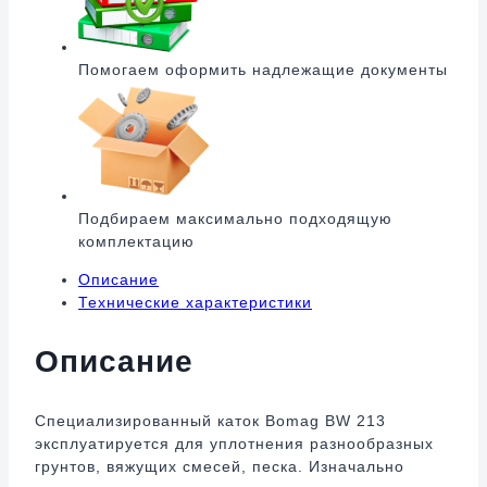
Помогаем оформить надлежащие документы
Подбираем максимально подходящую
комплектацию
Описание
Технические характеристики
Описание
Специализированный каток Bomag BW 213
эксплуатируется для уплотнения разнообразных
грунтов, вяжущих смесей, песка. Изначально