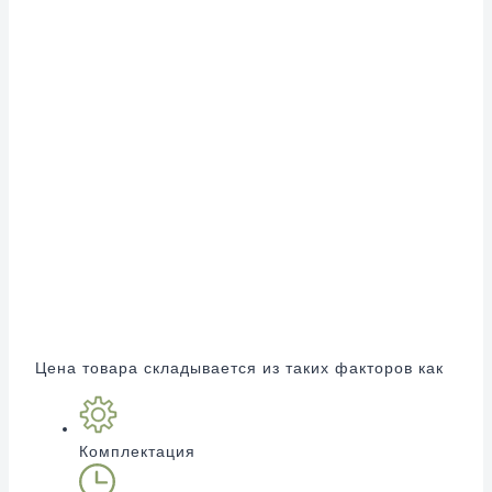
Цена товара складывается из таких факторов как
Комплектация