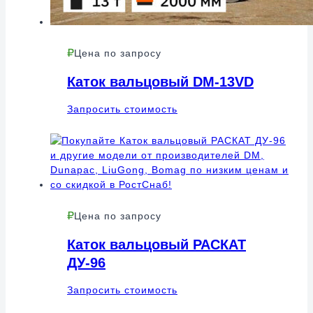
Цена по запросу
Каток вальцовый DM-13VD
Запросить стоимость
Цена по запросу
Каток вальцовый РАСКАТ
ДУ-96
Запросить стоимость