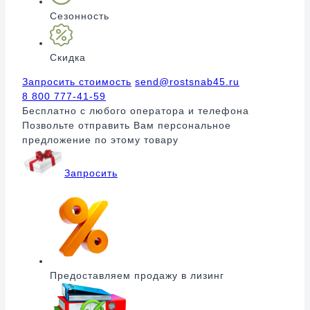
Сезонность
Скидка
Запросить стоимость
send@rostsnab45.ru
8 800 777-41-59
Бесплатно с любого оператора и телефона
Позвольте отправить Вам персональное
предложение по этому товару
Запросить
Предоставляем продажу в лизинг