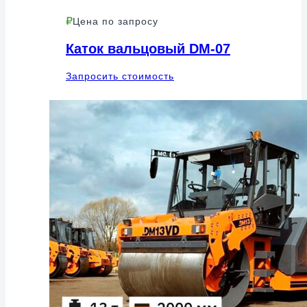
Цена по запросу
Каток вальцовый DM-07
Запросить стоимость