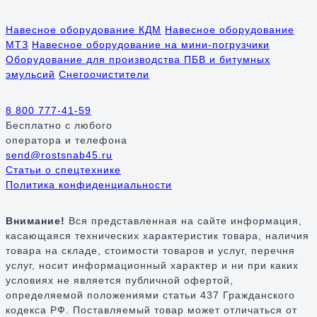
Навесное оборудование КДМ
Навесное оборудование
МТЗ
Навесное оборудование на мини-погрузчики
Оборудование для производства ПБВ и битумных
эмульсий
Снегоочистители
8 800 777-41-59
Бесплатно
с любого
оператора и телефона
send@rostsnab45.ru
Статьи о спецтехнике
Политика конфиденциальности
Внимание!
Вся представленная на сайте информация,
касающаяся технических характеристик товара, наличия
товара на складе, стоимости товаров и услуг, перечня
услуг, носит информационный характер и ни при каких
условиях не является публичной офертой,
определяемой положениями статьи 437 Гражданского
кодекса РФ. Поставляемый товар может отличаться от