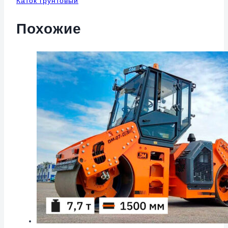
Каток грунтовый
Похожие