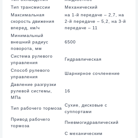
Тип трансмиссии
Механический
Максимальная
на 1-й передаче – 2,7, на
скорость движения
2-й передаче – 5,2, на 3-й
вперед, км/ч
передаче – 11
Минимальный
внешний радиус
6500
поворота, мм
Система рулевого
Гидравлическая
управления
Способ рулевого
Шарнирное сочленение
управления
Давление разгрузки
рулевой системы,
16
МПа
Сухие, дисковые с
Тип рабочего тормоза
суппортами
Привод рабочего
Пневмогидравлический
тормоза
С механическим