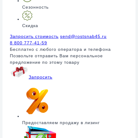
Сезонность
Скидка
Запросить стоимость
send@rostsnab45.ru
8 800 777-41-59
Бесплатно с любого оператора и телефона
Позвольте отправить Вам персональное
предложение по этому товару
Запросить
Предоставляем продажу в лизинг