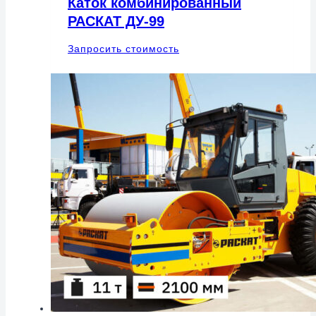
Каток комбинированный
РАСКАТ ДУ-99
Запросить стоимость