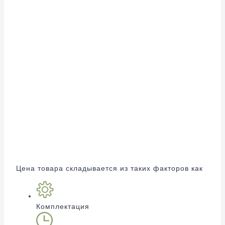
Цена товара складывается из таких факторов как
Комплектация