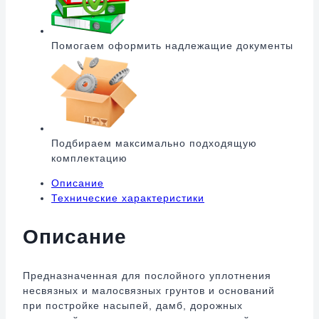
Помогаем оформить надлежащие документы
Подбираем максимально подходящую
комплектацию
Описание
Технические характеристики
Описание
Предназначенная для послойного уплотнения
несвязных и малосвязных грунтов и оснований
при постройке насыпей, дамб, дорожных