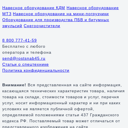
Навесное оборудование КДМ
Навесное оборудование
МТЗ
Навесное оборудование на мини-погрузчики
Оборудование для производства ПБВ и битумных
эмульсий
Снегоочистители
8 800 777-41-59
Бесплатно
с любого
оператора и телефона
send@rostsnab45.ru
Статьи о спецтехнике
Политика конфиденциальности
Внимание!
Вся представленная на сайте информация,
касающаяся технических характеристик товара, наличия
товара на складе, стоимости товаров и услуг, перечня
услуг, носит информационный характер и ни при каких
условиях не является публичной офертой,
определяемой положениями статьи 437 Гражданского
кодекса РФ. Поставляемый товар может отличаться от
представленного изображения на сайте