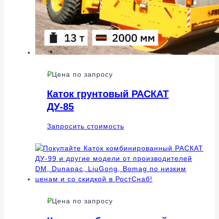
Цена по запросу
Каток грунтовый РАСКАТ
ДУ-85
Запросить стоимость
Цена по запросу