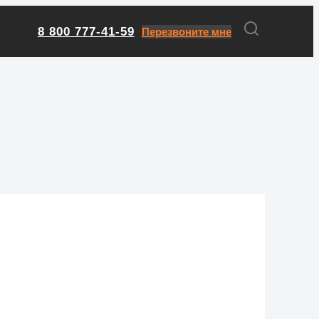
8 800 777-41-59
Перезвоните мне