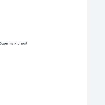
абаритных огней