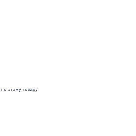
 по этому товару