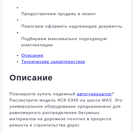
Предоставляем продажу в лизинг
Помогаем оформить надлежащие документы
Подбираем максимально подходящую
комплектацию
Описание
Технические характеристики
Описание
Планируете купить надежный
автогудронатор
?
Рассмотрите модель АСК-5340 на шасси МАЗ. Это
универсальное оборудование предназначено для
равномерного распределения битумных
материалов на дорожное полотно в процессе
ремонта и строительства дорог.