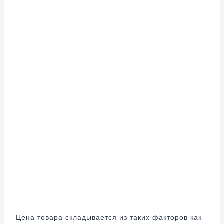
Цена товара складывается из таких факторов как