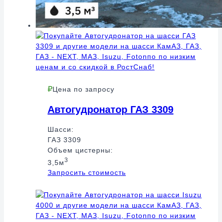
Цена по запросу
Автогудронатор ГАЗ 3309
Шасси:
ГАЗ 3309
Объем цистерны:
3
3,5м
Запросить стоимость