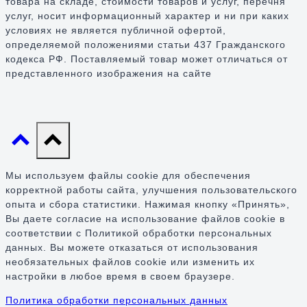
товара на складе, стоимости товаров и услуг, перечня
услуг, носит информационный характер и ни при каких
условиях не является публичной офертой,
определяемой положениями статьи 437 Гражданского
кодекса РФ. Поставляемый товар может отличаться от
представленного изображения на сайте
Мы используем файлы cookie для обеспечения
корректной работы сайта, улучшения пользовательского
опыта и сбора статистики. Нажимая кнопку «Принять»,
Вы даете согласие на использование файлов cookie в
соответствии с Политикой обработки персональных
данных. Вы можете отказаться от использования
необязательных файлов cookie или изменить их
настройки в любое время в своем браузере.
Политика обработки персональных данных