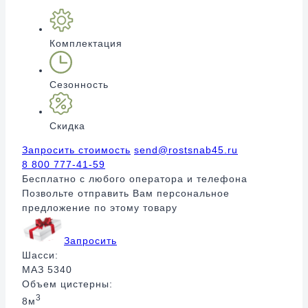
Комплектация
Сезонность
Скидка
Запросить стоимость
send@rostsnab45.ru
8 800 777-41-59
Бесплатно с любого оператора и телефона
Позвольте отправить Вам персональное
предложение по этому товару
Запросить
Шасси:
МАЗ 5340
Объем цистерны:
3
8м