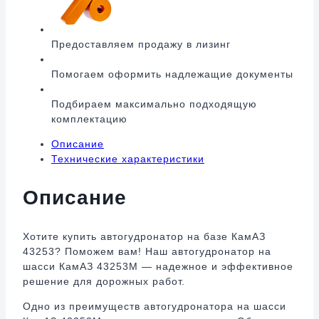
Предоставляем продажу в лизинг
Помогаем оформить надлежащие документы
Подбираем максимально подходящую
комплектацию
Описание
Технические характеристики
Описание
Хотите купить автогудронатор на базе КамАЗ
43253? Поможем вам! Наш автогудронатор на
шасси КамАЗ 43253М — надежное и эффективное
решение для дорожных работ.
Одно из преимуществ автогудронатора на шасси