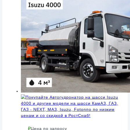
Цена по запросу