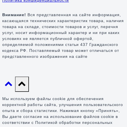
Политика конфиденциальности
Внимание!
Вся представленная на сайте информация,
касающаяся технических характеристик товара, наличия
товара на складе, стоимости товаров и услуг, перечня
услуг, носит информационный характер и ни при каких
условиях не является публичной офертой,
определяемой положениями статьи 437 Гражданского
кодекса РФ. Поставляемый товар может отличаться от
представленного изображения на сайте
Мы используем файлы cookie для обеспечения
корректной работы сайта, улучшения пользовательского
опыта и сбора статистики. Нажимая кнопку «Принять»,
Вы даете согласие на использование файлов cookie в
соответствии с Политикой обработки персональных