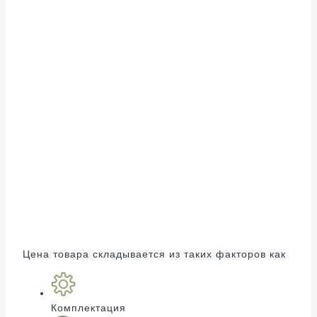
Цена товара складывается из таких факторов как
Комплектация