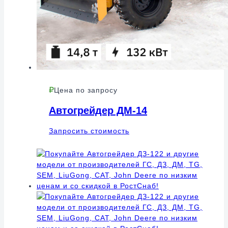
Цена по запросу
Автогрейдер ДМ-14
Запросить стоимость