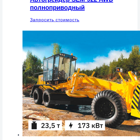
полноприводный
Запросить стоимость