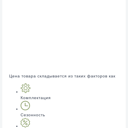
Цена товара складывается из таких факторов как
Комплектация
Сезонность