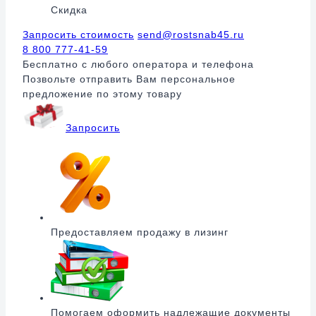
Скидка
Запросить стоимость
send@rostsnab45.ru
8 800 777-41-59
Бесплатно с любого оператора и телефона
Позвольте отправить Вам персональное
предложение по этому товару
Запросить
Предоставляем продажу в лизинг
Помогаем оформить надлежащие документы