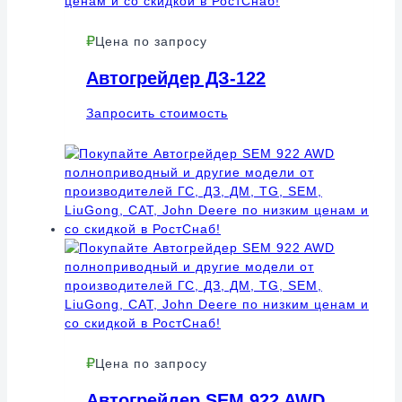
Цена по запросу
Автогрейдер ДЗ-122
Запросить стоимость
Цена по запросу
Автогрейдер SEM 922 AWD