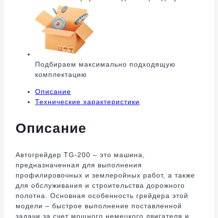
Подбираем максимально подходящую
комплектацию
Описание
Технические характеристики
Описание
Автогрейдер TG-200 – это машина,
предназначенная для выполнения
профилировочных и землеройных работ, а также
для обслуживания и строительства дорожного
полотна. Основная особенность грейдера этой
модели – быстрое выполнение поставленной
задачи за счет мощного немецкого двигателя и