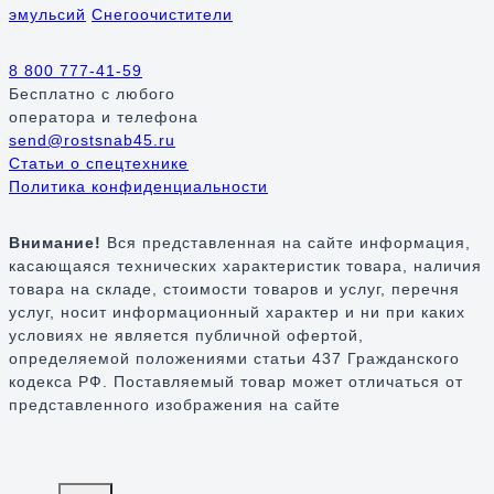
эмульсий
Снегоочистители
8 800 777-41-59
Бесплатно
с любого
оператора и телефона
send@rostsnab45.ru
Статьи о спецтехнике
Политика конфиденциальности
Внимание!
Вся представленная на сайте информация,
касающаяся технических характеристик товара, наличия
товара на складе, стоимости товаров и услуг, перечня
услуг, носит информационный характер и ни при каких
условиях не является публичной офертой,
определяемой положениями статьи 437 Гражданского
кодекса РФ. Поставляемый товар может отличаться от
представленного изображения на сайте