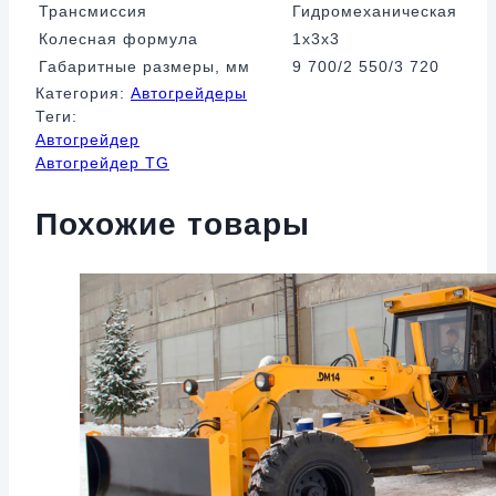
Трансмиссия
Гидромеханическая
Колесная формула
1х3х3
Габаритные размеры, мм
9 700/2 550/3 720
Категория:
Автогрейдеры
Теги:
Автогрейдер
Автогрейдер TG
Похожие товары